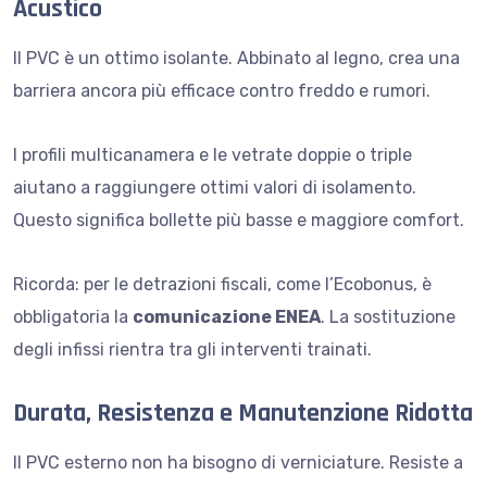
Acustico
Il PVC è un ottimo isolante. Abbinato al legno, crea una
barriera ancora più efficace contro freddo e rumori.
I profili multicanamera e le vetrate doppie o triple
aiutano a raggiungere ottimi valori di isolamento.
Questo significa bollette più basse e maggiore comfort.
Ricorda: per le detrazioni fiscali, come l’Ecobonus, è
obbligatoria la
comunicazione ENEA
. La sostituzione
degli infissi rientra tra gli interventi trainati.
Durata, Resistenza e Manutenzione Ridotta
Il PVC esterno non ha bisogno di verniciature. Resiste a