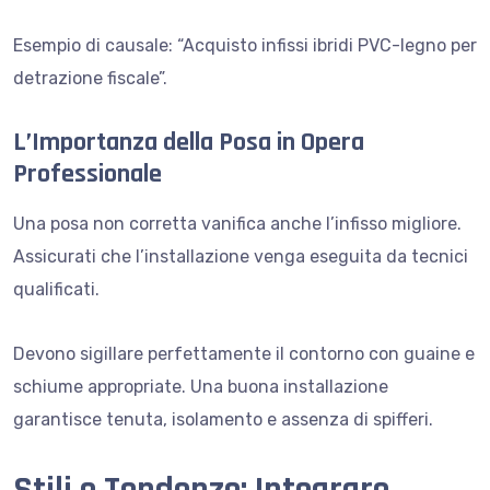
Esempio di causale: “Acquisto infissi ibridi PVC-legno per
detrazione fiscale”.
L’Importanza della Posa in Opera
Professionale
Una posa non corretta vanifica anche l’infisso migliore.
Assicurati che l’installazione venga eseguita da tecnici
qualificati.
Devono sigillare perfettamente il contorno con guaine e
schiume appropriate. Una buona installazione
garantisce tenuta, isolamento e assenza di spifferi.
Stili e Tendenze: Integrare