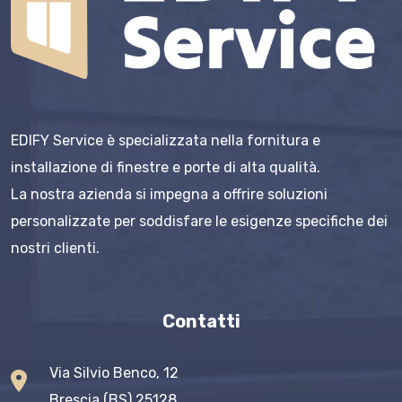
EDIFY Service è specializzata nella fornitura e
installazione di finestre e porte di alta qualità.
La nostra azienda si impegna a offrire soluzioni
personalizzate per soddisfare le esigenze specifiche dei
nostri clienti.
Contatti
Via Silvio Benco, 12
Brescia (BS) 25128