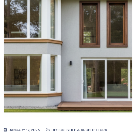
JANUARY 17, 2026
DESIGN, STILE & ARCHITETTURA