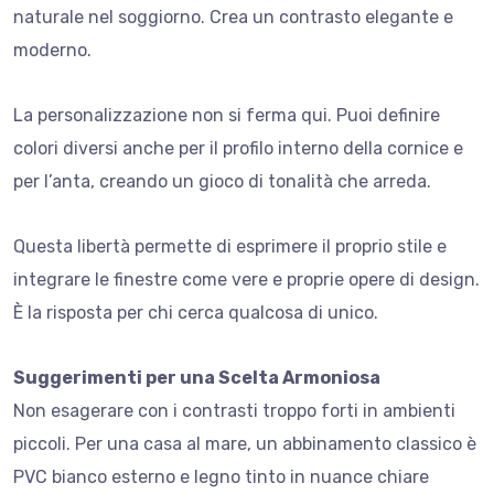
naturale nel soggiorno. Crea un contrasto elegante e
moderno.
La personalizzazione non si ferma qui. Puoi definire
colori diversi anche per il profilo interno della cornice e
per l’anta, creando un gioco di tonalità che arreda.
Questa libertà permette di esprimere il proprio stile e
integrare le finestre come vere e proprie opere di design.
È la risposta per chi cerca qualcosa di unico.
Suggerimenti per una Scelta Armoniosa
Non esagerare con i contrasti troppo forti in ambienti
piccoli. Per una casa al mare, un abbinamento classico è
PVC bianco esterno e legno tinto in nuance chiare