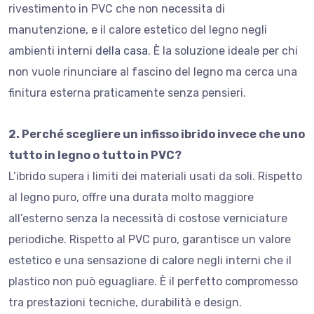
rivestimento in PVC che non necessita di
manutenzione, e il calore estetico del legno negli
ambienti interni
della casa
. È la soluzione ideale per chi
non vuole rinunciare al fascino del legno ma cerca una
finitura esterna praticamente senza pensieri.
2. Perché scegliere un infisso ibrido invece che uno
tutto in legno o tutto in PVC?
L’ibrido supera i limiti dei materiali usati da soli. Rispetto
al legno puro, offre una durata molto maggiore
all’esterno senza la necessità di costose verniciature
periodiche. Rispetto al PVC puro, garantisce un valore
estetico e una sensazione di calore negli interni che il
plastico non può eguagliare. È il perfetto compromesso
tra prestazioni tecniche, durabilità e design.