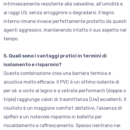
intrinsecamente resistente alla salsedine, all’umidità e
ai raggi UV, senza arrugginire o degradarsi. Il legno
interno rimane invece perfettamente protetto da questi
agenti aggressivi, mantenendo intatto il suo aspetto nel
tempo.
5.
Quali sono
i vantaggi pratici in termini di
isolamento e risparmio?
Questa combinazione crea una barriera termica e
acustica molto efficace. Il PVC è un ottimo isolante di
per sé, e unito al legno e a vetrate performanti (doppie o
triple) raggiunge valori di trasmittanza (Uw) eccellenti. Il
risultato è un maggiore comfort abitativo, l’assenza di
spifferi e un notevole risparmio in bolletta per
riscaldamento e raffrescamento. Spesso rientrano nei