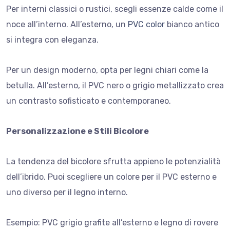
Per interni classici o rustici, scegli essenze calde come il
noce all’interno. All’esterno, un
PVC color
bianco antico
si integra con eleganza.
Per un design moderno, opta per legni chiari come la
betulla. All’esterno, il PVC nero o grigio metallizzato crea
un contrasto sofisticato e contemporaneo.
Personalizzazione e Stili Bicolore
La tendenza del bicolore sfrutta appieno le potenzialità
dell’ibrido. Puoi scegliere un colore per il PVC esterno e
uno diverso per il legno interno.
Esempio: PVC grigio grafite all’esterno e legno di rovere