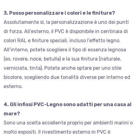
3. Posso personalizzare i colori e le finiture?
Assolutamente sì, la personalizzazione è uno dei punti
di forza. All’esterno, il PVC è disponibile in centinaia di
colori RAL e finiture speciali, incluso l’effetto legno.
All’interno, potete scegliere il tipo di essenza legnosa
(es. rovere, noce, betulla) e la sua finitura (naturale,
verniciata, tinta). Potete anche optare per uno stile
bicolore, scegliendo due tonalità diverse per interno ed
esterno.
4. Gli infissi PVC-Legno sono adatti per una casa al
mare?
Sono una scelta eccellente proprio per ambienti marini o
molto espositi. Il rivestimento esterno in PVC è