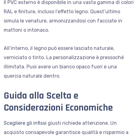
Il PVC esterno è disponibile in una vasta gamma di colori
RAL e finiture, incluso l’effetto legno. Quest’ultimo
simula le venature, armonizzandosi con facciate in
mattoni o intonaco.
All’interno, il legno può essere lasciato naturale,
verniciato o tinto. La personalizzazione è pressoché
illimitata. Puoi avere un bianco opaco fuori e una
quercia naturale dentro.
Guida alla Scelta e
Considerazioni Economiche
Scegliere gli infissi
giusti richiede attenzione. Un
acquisto consapevole garantisce qualità e risparmio a