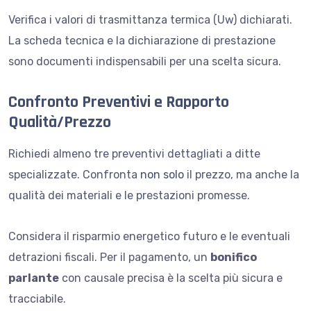
Verifica i valori di trasmittanza termica (Uw) dichiarati.
La scheda tecnica e la dichiarazione di prestazione
sono documenti indispensabili per una scelta sicura.
Confronto Preventivi e Rapporto
Qualità/Prezzo
Richiedi almeno tre preventivi dettagliati a ditte
specializzate. Confronta
non solo
il prezzo, ma anche la
qualità dei materiali e le prestazioni promesse.
Considera il risparmio energetico futuro e le eventuali
detrazioni fiscali. Per il pagamento, un
bonifico
parlante
con causale precisa è la scelta più sicura e
tracciabile.