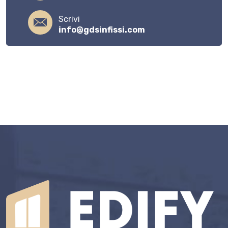
Scrivi
info@gdsinfissi.com