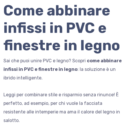
Come abbinare
infissi in PVC e
finestre in legno
Sai che puoi unire PVC e legno? Scopri
come abbinare
infissi in PVC e finestre in legno
: la soluzione è un
ibrido intelligente.
Leggi per combinare stile e risparmio senza rinunce! È
perfetto, ad esempio, per chi vuole la facciata
resistente alle intemperie ma ama il calore del legno in
salotto.