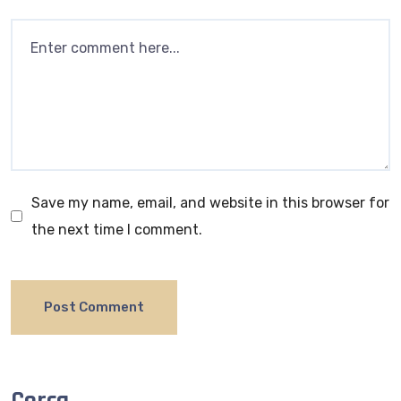
Save my name, email, and website in this browser for
the next time I comment.
Cerca