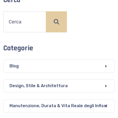
Categorie
Blog
Design, Stile & Architettura
Manutenzione, Durata & Vita Reale degli Infissi