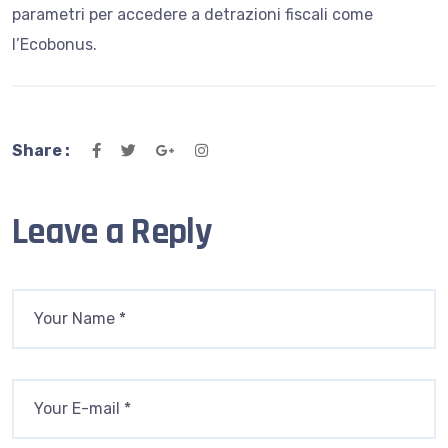
parametri per accedere a detrazioni fiscali come
l’Ecobonus.
Share :
Leave a Reply