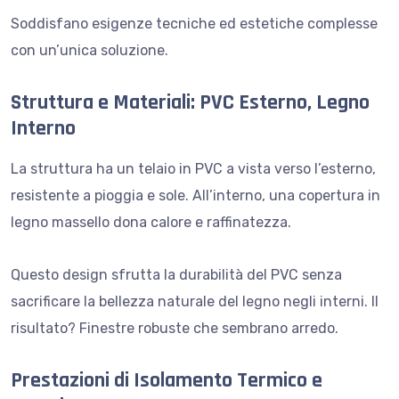
Soddisfano esigenze tecniche ed estetiche complesse
con un’unica soluzione.
Struttura e Materiali: PVC Esterno, Legno
Interno
La struttura ha un telaio in PVC a vista verso l’esterno,
resistente a pioggia e sole. All’interno, una copertura in
legno massello dona calore e raffinatezza.
Questo design sfrutta la durabilità del PVC senza
sacrificare la bellezza naturale del legno negli interni. Il
risultato? Finestre robuste che sembrano arredo.
Prestazioni di Isolamento Termico e