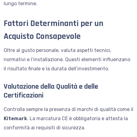
lungo termine.
Fattori Determinanti per un
Acquisto Consapevole
Oltre al gusto personale, valuta aspetti tecnici,
normativi e l’installazione. Questi elementi influenzano
il risultato finale e la durata dell’investimento.
Valutazione della Qualità e delle
Certificazioni
Controlla sempre la presenza di marchi di qualità come il
Kitemark
. La marcatura CE è obbligatoria e attesta la
conformità ai requisiti di sicurezza.