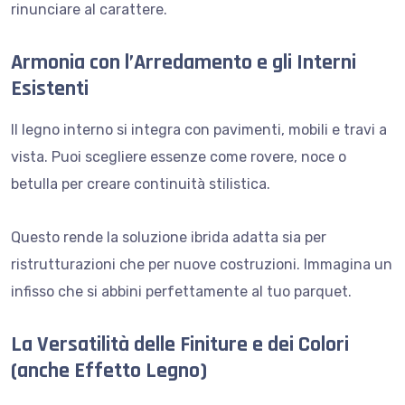
rinunciare al carattere.
Armonia con l’Arredamento e gli Interni
Esistenti
Il legno interno si integra con pavimenti, mobili e travi a
vista. Puoi scegliere essenze come rovere, noce o
betulla per creare continuità stilistica.
Questo rende la soluzione ibrida adatta sia per
ristrutturazioni che per nuove costruzioni. Immagina un
infisso che si abbini perfettamente al tuo parquet.
La Versatilità delle Finiture e dei Colori
(anche Effetto Legno)