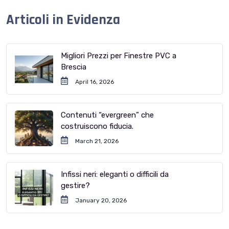
Articoli in Evidenza
Migliori Prezzi per Finestre PVC a
Brescia
April 16, 2026
Contenuti “evergreen” che
costruiscono fiducia.
March 21, 2026
Infissi neri: eleganti o difficili da
gestire?
January 20, 2026