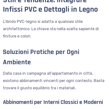
Infissi PVC e Dettagli in Legno
L’ibrido PVC-legno si adatta a qualsiasi stile
architettonico. La chiave sta nella scelta sapiente di
finiture e colori.
Soluzioni Pratiche per Ogni
Ambiente
Dalla casa in campagna all’appartamento in città,
esistono abbinamenti vincenti per ogni contesto. Basta
trovare il giusto equilibrio tra i materiali.
Abbinamenti per Interni Classici e Moderni