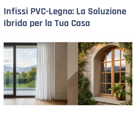
Infissi PVC-Legno: La Soluzione
Ibrida per la Tua Casa