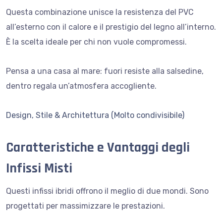
Questa combinazione unisce la resistenza del PVC
all’esterno con il calore e il prestigio del legno all’interno.
È la scelta ideale per chi non vuole compromessi.
Pensa a una casa al mare: fuori resiste alla salsedine,
dentro regala un’atmosfera accogliente.
Design, Stile & Architettura (Molto condivisibile)
Caratteristiche e Vantaggi degli
Infissi Misti
Questi infissi ibridi offrono il meglio di due mondi. Sono
progettati per massimizzare le prestazioni.