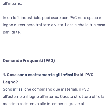
all’interno.
In un loft industriale, puoi osare con PVC nero opaco e
legno di recupero trattato a vista. Lascia che la tua casa
parli di te.
Domande Frequenti (FAQ)
1. Cosa
sono esattamente gli infissi
ibridi PVC-
Legno?
Sono infissi
che combinano due materiali: il PVC
all’esterno e il legno all’interno. Questa struttura offre la
massima resistenza alle intemperie, grazie al