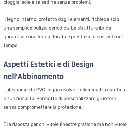
pioggia, sole e salsedine senza problemi.
Il legno interno, protetto dagli elementi, richiede solo
una semplice pulizia periodica. La struttura ibrida
garantisce una lunga durata e prestazioni costanti nel
tempo.
Aspetti Estetici e di Design
nell’Abbinamento
L’abbinamento PVC-legno risolve il dilemma tra estetica
e funzionalità. Permette di personalizzare gli interni
senza compromettere la protezione.
È la risposta per chi vuole finestre pratiche ma non vuole