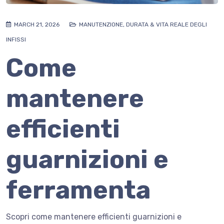
MARCH 21, 2026
MANUTENZIONE, DURATA & VITA REALE DEGLI
INFISSI
Come
mantenere
efficienti
guarnizioni e
ferramenta
Scopri come mantenere efficienti guarnizioni e