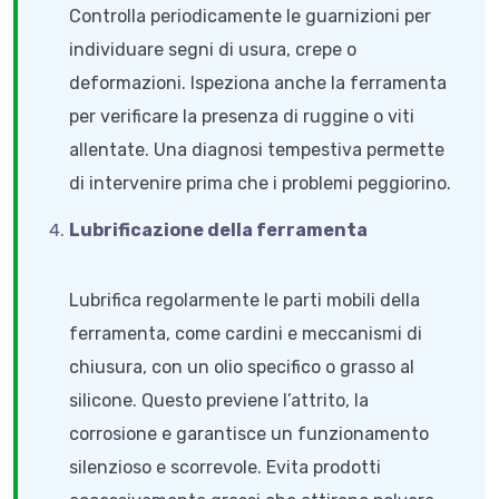
Controlla periodicamente le guarnizioni per
individuare segni di usura, crepe o
deformazioni. Ispeziona anche la ferramenta
per verificare la presenza di ruggine o viti
allentate. Una diagnosi tempestiva permette
di intervenire prima che i problemi peggiorino.
Lubrificazione della ferramenta
Lubrifica regolarmente le parti mobili della
ferramenta, come cardini e meccanismi di
chiusura, con un olio specifico o grasso al
silicone. Questo previene l’attrito, la
corrosione e garantisce un funzionamento
silenzioso e scorrevole. Evita prodotti