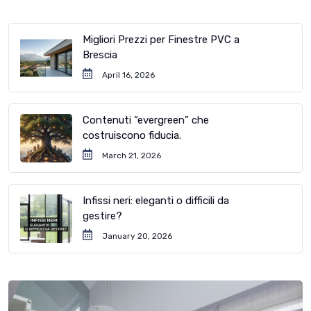
Migliori Prezzi per Finestre PVC a
Brescia
April 16, 2026
Contenuti “evergreen” che
costruiscono fiducia.
March 21, 2026
Infissi neri: eleganti o difficili da
gestire?
January 20, 2026