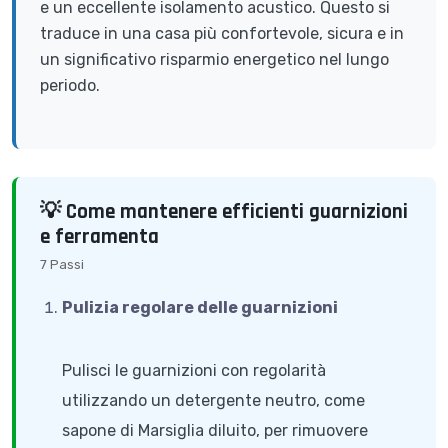
e un eccellente isolamento acustico. Questo si
traduce in una casa più confortevole, sicura e in
un significativo risparmio energetico nel lungo
periodo.
💡 Come mantenere efficienti guarnizioni
e ferramenta
7 Passi
Pulizia regolare delle guarnizioni
Pulisci le guarnizioni con regolarità
utilizzando un detergente neutro, come
sapone di Marsiglia diluito, per rimuovere