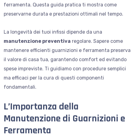
ferramenta. Questa guida pratica ti mostra come
preservarne durata e prestazioni ottimali nel tempo.
La longevità dei tuoi infissi dipende da una
manutenzione preventiva
regolare. Sapere come
mantenere efficienti guarnizioni e ferramenta preserva
il valore di casa tua, garantendo comfort ed evitando
spese impreviste. Ti guidiamo con procedure semplici
ma efficaci per la cura di questi componenti
fondamentali.
L’Importanza della
Manutenzione di Guarnizioni e
Ferramenta