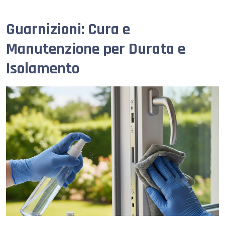
Guarnizioni: Cura e
Manutenzione per Durata e
Isolamento