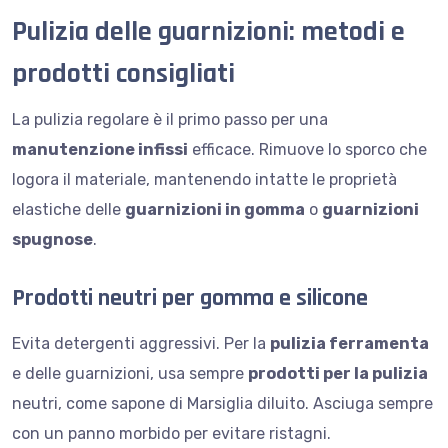
Pulizia delle guarnizioni: metodi e
prodotti consigliati
La pulizia regolare è il primo passo per una
manutenzione infissi
efficace. Rimuove lo sporco che
logora il materiale, mantenendo intatte le proprietà
elastiche delle
guarnizioni in gomma
o
guarnizioni
spugnose
.
Prodotti neutri per gomma e silicone
Evita detergenti aggressivi. Per la
pulizia ferramenta
e delle guarnizioni, usa sempre
prodotti per la pulizia
neutri, come sapone di Marsiglia diluito. Asciuga sempre
con un panno morbido per evitare ristagni.