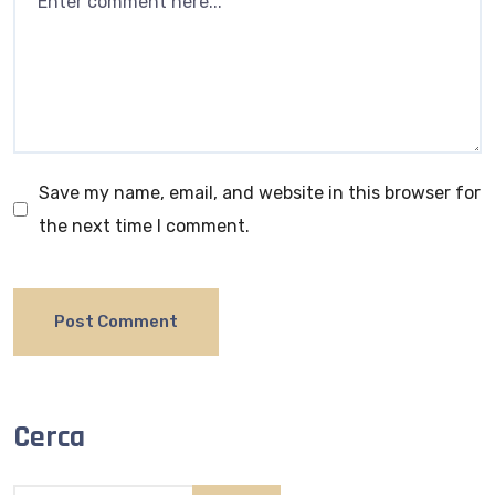
Save my name, email, and website in this browser for
the next time I comment.
Cerca