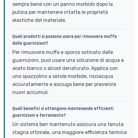
sempre bene con un panno morbido dopo la
pulizia per mantenere intatte le proprietà
elastiche del materiale.
Quali prodotti si possono usare per rimuovere muffa
dalle guarnizioni?
Per rimuovere muffa e sporco ostinato dalle
guarnizioni, puoi usare una soluzione di acqua e
aceto bianco o alcool denaturato. Applica con
uno spazzolino a setole morbide, risciacqua
accuratamente e asciuga bene per prevenire
nuovi accumuli.
Quali benefici si ottengono mantenendo efficienti
guarnizioni e ferramenta?
Un sistema ben mantenuto assicura una tenuta
stagna ottimale, una maggiore efficienza termica