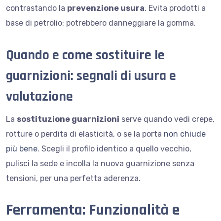
contrastando la
prevenzione usura
. Evita prodotti a
base di petrolio: potrebbero danneggiare la gomma.
Quando e come sostituire le
guarnizioni: segnali di usura e
valutazione
La
sostituzione guarnizioni
serve quando vedi crepe,
rotture o perdita di elasticità, o se la porta
non chiude
più bene
. Scegli il profilo identico a quello vecchio,
pulisci la sede e incolla la nuova guarnizione senza
tensioni, per una perfetta aderenza.
Ferramenta: Funzionalità e