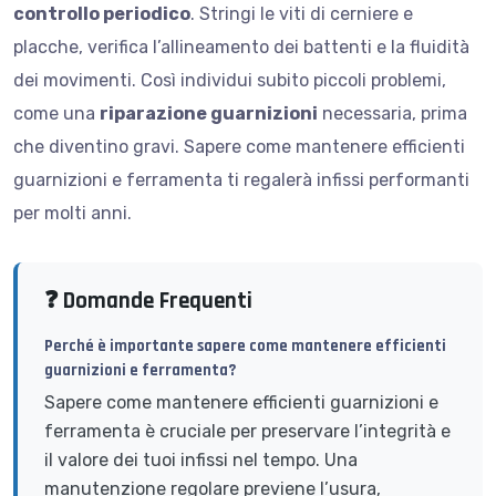
controllo periodico
. Stringi le viti di cerniere e
placche, verifica l’allineamento dei battenti e la fluidità
dei movimenti. Così individui subito piccoli problemi,
come una
riparazione guarnizioni
necessaria, prima
che diventino gravi. Sapere come mantenere efficienti
guarnizioni e ferramenta ti regalerà infissi performanti
per molti anni.
❓ Domande Frequenti
Perché è importante sapere come mantenere efficienti
guarnizioni e ferramenta?
Sapere come mantenere efficienti guarnizioni e
ferramenta è cruciale per preservare l’integrità e
il valore dei tuoi infissi nel tempo. Una
manutenzione regolare previene l’usura,