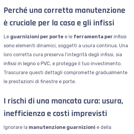
Perché una corretta manutenzione
è cruciale per la casa e gli infissi
Le
guarnizioni per porte
e le
ferramenta per
infissi
sono
elementi dinamici, soggetti a usura continua. Una
loro corretta cura preserva l’integrità degli infissi, sia
infissi in legno o PVC
, e protegge il tuo investimento.
Trascurare questi dettagli compromette gradualmente
le prestazioni di finestre e porte.
I rischi di una mancata cura: usura,
inefficienza e costi imprevisti
Ignorare la
manutenzione guarnizioni
e della