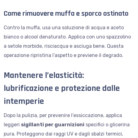
Come rimuovere muffa e sporco ostinato
Contro la muffa, usa una soluzione di acqua e aceto
bianco o alcool denaturato. Applica con uno spazzolino
a setole morbide, risciacqua e asciuga bene. Questa
operazione ripristina l’aspetto e previene il degrado.
Mantenere l’elasticità:
lubrificazione e protezione dalle
intemperie
Dopo la pulizia, per prevenire l’essiccazione, applica
leggeri
sigillanti per guarnizioni
specifici o glicerina
pura. Proteggono dai raggi UV e dagli sbalzi termici,