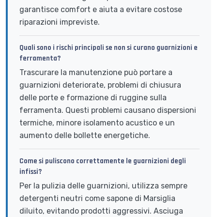
garantisce comfort e aiuta a evitare costose
riparazioni impreviste.
Quali sono i rischi principali se non si curano guarnizioni e
ferramenta?
Trascurare la manutenzione può portare a
guarnizioni deteriorate, problemi di chiusura
delle porte e formazione di ruggine sulla
ferramenta. Questi problemi causano dispersioni
termiche, minore isolamento acustico e un
aumento delle bollette energetiche.
Come si puliscono correttamente le guarnizioni degli
infissi?
Per la pulizia delle guarnizioni, utilizza sempre
detergenti neutri come sapone di Marsiglia
diluito, evitando prodotti aggressivi. Asciuga