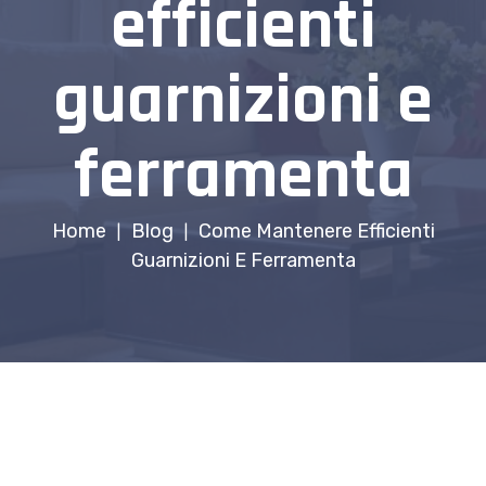
efficienti
guarnizioni e
ferramenta
Home
Blog
Come Mantenere Efficienti
|
|
Guarnizioni E Ferramenta