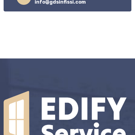
info@gdsinfissi.com