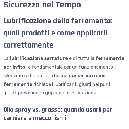
Sicurezza nel Tempo
Lubrificazione della ferramenta:
quali prodotti e come applicarli
correttamente
La
lubrificazione serrature
e di tutta la
ferramenta
per infissi
è fondamentale per un funzionamento
silenzioso e fluido. Una buona
conservazione
ferramenta
richiede i lubrificanti giusti nei punti
giusti, prevenendo grippaggi e ossidazione.
Olio spray vs. grasso: quando usarli per
cerniere e meccanismi