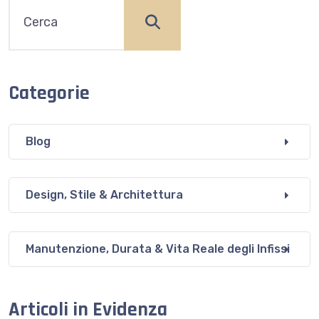
Categorie
Blog
Design, Stile & Architettura
Manutenzione, Durata & Vita Reale degli Infissi
Articoli in Evidenza