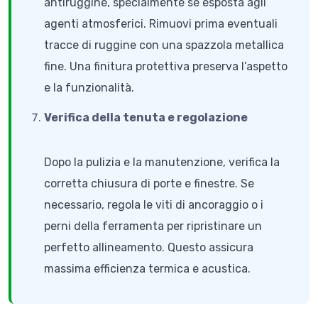
antiruggine, specialmente se esposta agli
agenti atmosferici. Rimuovi prima eventuali
tracce di ruggine con una spazzola metallica
fine. Una finitura protettiva preserva l’aspetto
e la funzionalità.
Verifica della tenuta e regolazione
Dopo la pulizia e la manutenzione, verifica la
corretta chiusura di porte e finestre. Se
necessario, regola le viti di ancoraggio o i
perni della ferramenta per ripristinare un
perfetto allineamento. Questo assicura
massima efficienza termica e acustica.