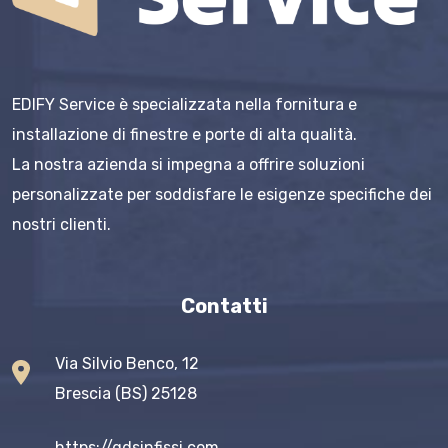
EDIFY Service è specializzata nella fornitura e
installazione di finestre e porte di alta qualità.
La nostra azienda si impegna a offrire soluzioni
personalizzate per soddisfare le esigenze specifiche dei
nostri clienti.
Contatti
Via Silvio Benco, 12
Brescia (BS) 25128
https://gdsinfissi.com