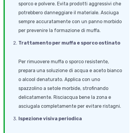
sporco e polvere. Evita prodotti aggressivi che
potrebbero danneggiare il materiale. Asciuga
sempre accuratamente con un panno morbido
per prevenire la formazione di muffa.
Trattamento per muffa e sporco ostinato
Per rimuovere muffa o sporco resistente,
prepara una soluzione di acqua e aceto bianco
o alcool denaturato. Applica con uno
spazzolino a setole morbide, strofinando
delicatamente. Risciacqua bene la zona e
asciugala completamente per evitare ristagni.
Ispezione visiva periodica