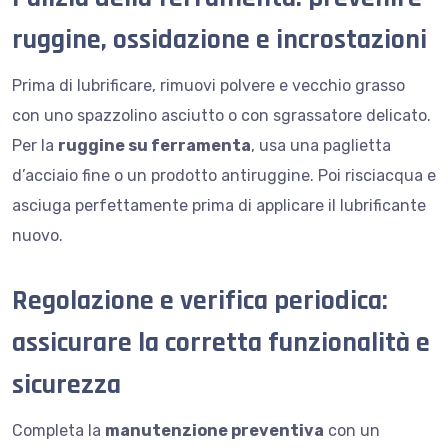
ruggine, ossidazione e incrostazioni
Prima di lubrificare, rimuovi polvere e vecchio grasso
con uno spazzolino asciutto o con sgrassatore delicato.
Per la
ruggine su ferramenta
, usa una paglietta
d’acciaio fine o un prodotto antiruggine. Poi risciacqua e
asciuga perfettamente prima di applicare il lubrificante
nuovo.
Regolazione e verifica periodica:
assicurare la corretta funzionalità e
sicurezza
Completa la
manutenzione preventiva
con un