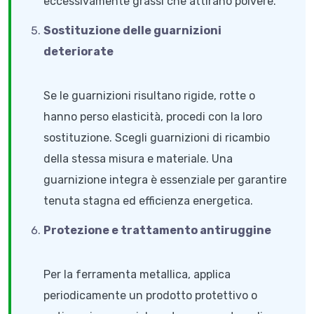
eccessivamente grassi che attirano polvere.
Sostituzione delle guarnizioni
deteriorate
Se le guarnizioni risultano rigide, rotte o
hanno perso elasticità, procedi con la loro
sostituzione. Scegli guarnizioni di ricambio
della stessa misura e materiale. Una
guarnizione integra è essenziale per garantire
tenuta stagna ed efficienza energetica.
Protezione e trattamento antiruggine
Per la ferramenta metallica, applica
periodicamente un prodotto protettivo o