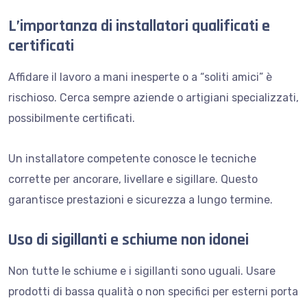
L’importanza di installatori qualificati e
certificati
Affidare il lavoro a mani inesperte o a “soliti amici” è
rischioso. Cerca sempre aziende o artigiani specializzati,
possibilmente certificati.
Un installatore competente conosce le tecniche
corrette per ancorare, livellare e sigillare. Questo
garantisce prestazioni e sicurezza a lungo termine.
Uso di sigillanti e schiume non idonei
Non tutte le schiume e i sigillanti sono uguali. Usare
prodotti di bassa qualità o non specifici per esterni porta