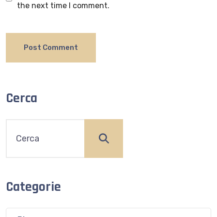
the next time I comment.
Cerca
Categorie