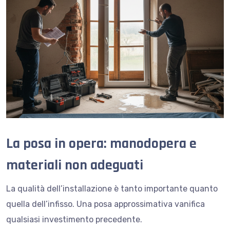
La posa in opera: manodopera e
materiali non adeguati
La qualità dell’installazione è tanto importante quanto
quella dell’infisso. Una posa approssimativa vanifica
qualsiasi investimento precedente.