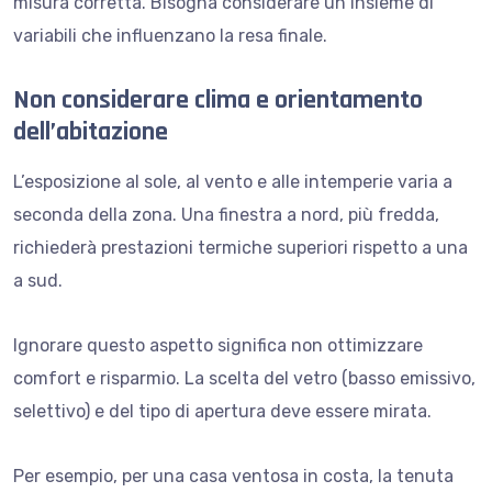
misura corretta. Bisogna considerare un insieme di
variabili che influenzano la resa finale.
Non considerare clima e orientamento
dell’abitazione
L’esposizione al sole, al vento e alle intemperie varia a
seconda della zona. Una finestra a nord, più fredda,
richiederà prestazioni termiche superiori rispetto a una
a sud.
Ignorare questo aspetto significa non ottimizzare
comfort e risparmio. La scelta del vetro (basso emissivo,
selettivo) e del tipo di apertura deve essere mirata.
Per esempio, per una casa ventosa in costa, la tenuta