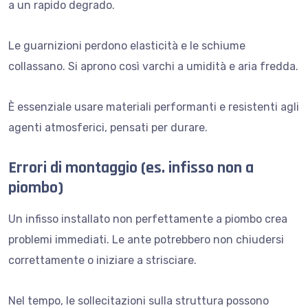
a un rapido degrado.
Le guarnizioni perdono elasticità e le schiume
collassano. Si aprono così varchi a umidità e aria fredda.
È essenziale usare materiali performanti e resistenti agli
agenti atmosferici, pensati per durare.
Errori di montaggio (es. infisso non a
piombo)
Un infisso installato non perfettamente a piombo crea
problemi immediati. Le ante potrebbero non chiudersi
correttamente o iniziare a strisciare.
Nel tempo, le sollecitazioni sulla struttura possono