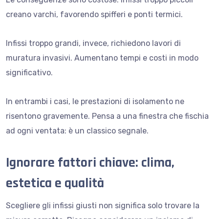
creano varchi, favorendo spifferi e ponti termici.
Infissi troppo grandi, invece, richiedono lavori di
muratura invasivi. Aumentano tempi e costi in modo
significativo.
In entrambi i casi, le prestazioni di isolamento ne
risentono gravemente. Pensa a una finestra che fischia
ad ogni ventata: è un classico segnale.
Ignorare fattori chiave: clima,
estetica e qualità
Scegliere gli infissi giusti non significa solo trovare la