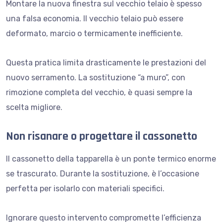
Montare la nuova finestra sul vecchio telaio è spesso
una falsa economia. Il vecchio telaio può essere
deformato, marcio o termicamente inefficiente.
Questa pratica limita drasticamente le prestazioni del
nuovo serramento. La sostituzione “a muro”, con
rimozione completa del vecchio, è quasi sempre la
scelta migliore.
Non risanare o progettare il cassonetto
Il cassonetto della tapparella è un ponte termico enorme
se trascurato. Durante la sostituzione, è l’occasione
perfetta per isolarlo con materiali specifici.
Ignorare questo intervento compromette l’efficienza