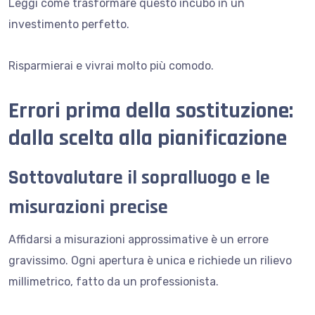
Leggi come trasformare questo incubo in un
investimento perfetto.
Risparmierai e vivrai molto più comodo.
Errori prima della sostituzione:
dalla scelta alla pianificazione
Sottovalutare il sopralluogo e le
misurazioni precise
Affidarsi a misurazioni approssimative è un errore
gravissimo. Ogni apertura è unica e richiede un rilievo
millimetrico, fatto da un professionista.