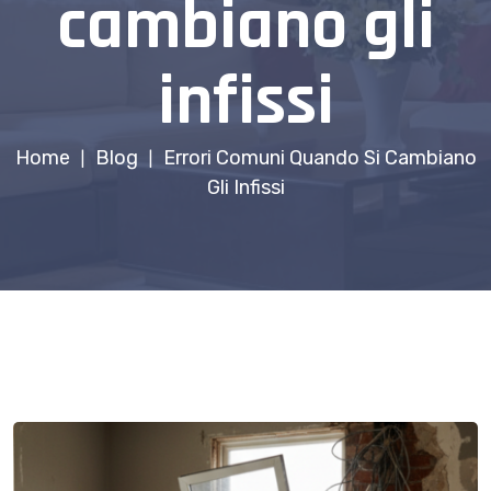
cambiano gli
infissi
Home
Blog
Errori Comuni Quando Si Cambiano
|
|
Gli Infissi