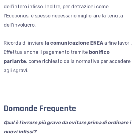
dell’intero infisso. Inoltre, per detrazioni come
l’Ecobonus, è spesso necessario migliorare la tenuta
dell’involucro.
Ricorda di inviare
la comunicazione ENEA
a fine lavori.
Effettua anche il pagamento tramite
bonifico
parlante
, come richiesto dalla normativa per accedere
agli sgravi.
Domande Frequente
Qual è l’errore più grave da evitare prima di ordinare i
nuovi infissi?