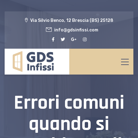
Via Silvio Benco, 12 Brescia (BS) 25128
info@gdsinfissi.com
Errori comuni
quando si