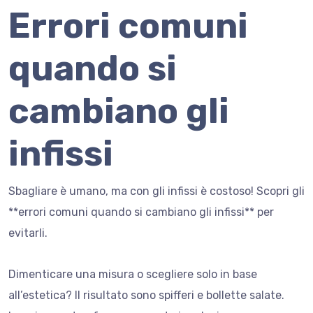
Errori comuni
quando si
cambiano gli
infissi
Sbagliare è umano, ma con gli infissi è costoso! Scopri gli
**errori comuni quando si cambiano gli infissi** per
evitarli.
Dimenticare una misura o scegliere solo in base
all’estetica? Il risultato sono spifferi e bollette salate.