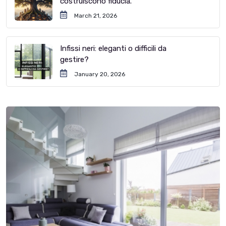
costruiscono fiducia.
March 21, 2026
Infissi neri: eleganti o difficili da
gestire?
January 20, 2026