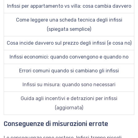
Infissi per appartamento vs villa: cosa cambia davvero
Come leggere una scheda tecnica degli infissi
(spiegata semplice)
Cosa incide davvero sul prezzo degli infissi (e cosa no)
Infissi economici: quando convengono e quando no
Errori comuni quando si cambiano gli infissi
Infissi su misura: quando sono necessari
Guida agli incentivi e detrazioni per infissi
(aggiornata)
Conseguenze di misurazioni errate
Le conseguenze sono costose. Infissi troppo piccoli