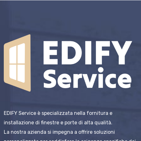
EDIFY Service è specializzata nella fornitura e
installazione di finestre e porte di alta qualità.
La nostra azienda si impegna a offrire soluzioni