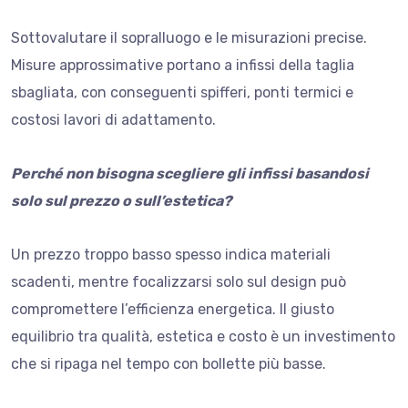
Sottovalutare il sopralluogo e le misurazioni precise.
Misure approssimative portano a infissi della taglia
sbagliata, con conseguenti spifferi, ponti termici e
costosi lavori di adattamento.
Perché non bisogna scegliere gli infissi basandosi
solo sul prezzo o sull’estetica?
Un prezzo troppo basso spesso indica materiali
scadenti, mentre focalizzarsi solo sul design può
compromettere l’efficienza energetica. Il giusto
equilibrio tra qualità, estetica e costo è un investimento
che si ripaga nel tempo con bollette più basse.