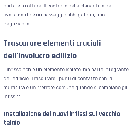
portare a rotture. Il controllo della planarità e del
livellamento è un passaggio obbligatorio, non
negoziabile.
Trascurare elementi cruciali
dell’involucro edilizio
L’infisso non è un elemento isolato, ma parte integrante
dell’edificio. Trascurare i punti di contatto con la
muratura è un **errore comune quando si cambiano gli
infissi**.
Installazione dei nuovi infissi sul vecchio
telaio