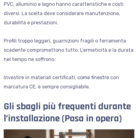
PVC, alluminio e legno hanno caratteristiche e costi
diversi. La scelta deve considerare manutenzione,
durabilità e prestazioni.
Profili troppo leggeri, guarnizioni fragili o ferramenta
scadente compromettono tutto. L’ermeticità e la durata
nel tempo ne soffrono.
Investire in materiali certificati,
come finestre
con
marcatura CE, è sempre consigliabile.
Gli sbagli più frequenti durante
l’installazione (Posa in opera)