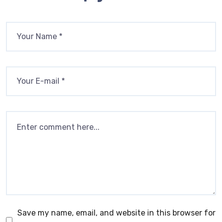
Save my name, email, and website in this browser for