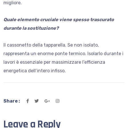
migliore.
Quale elemento cruciale viene spesso trascurato
durante la sostituzione?
Il cassonetto della tapparella. Se non isolato,
rappresenta un enorme ponte termico. Isolarlo durante i
lavori è essenziale per massimizzare l’efficienza
energetica dell’intero infisso.
Share :
Leave a Reply