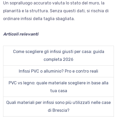
Un sopralluogo accurato valuta lo stato del muro, la
planarità e la struttura. Senza questi dati, si rischia di
ordinare infissi della taglia sbagliata.
Articoli relevanti
Come scegliere gli infissi giusti per casa: guida
completa 2026
Infissi PVC o alluminio? Pro e contro reali
PVC vs legno: quale materiale scegliere in base alla
tua casa
Quali materiali per infissi sono più utilizzati nelle case
di Brescia?