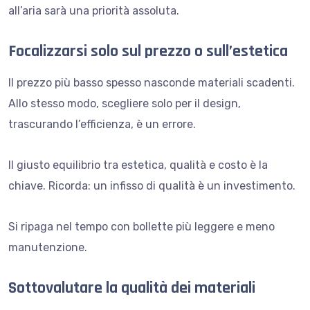
all’aria sarà una priorità assoluta.
Focalizzarsi solo sul prezzo o sull’estetica
Il prezzo più basso spesso nasconde materiali scadenti.
Allo stesso modo, scegliere solo per il design,
trascurando l’efficienza, è un errore.
Il giusto equilibrio tra estetica, qualità e costo è la
chiave. Ricorda: un infisso di qualità è un investimento.
Si ripaga nel tempo con bollette più leggere e meno
manutenzione.
Sottovalutare la qualità dei materiali