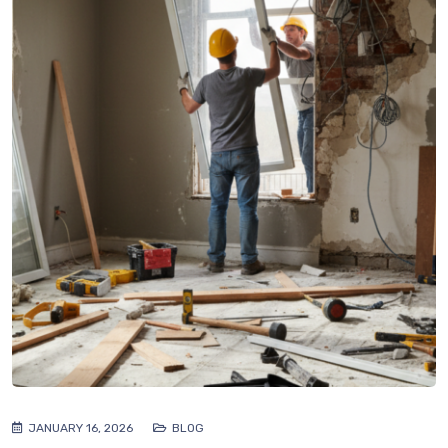
JANUARY 16, 2026
BLOG