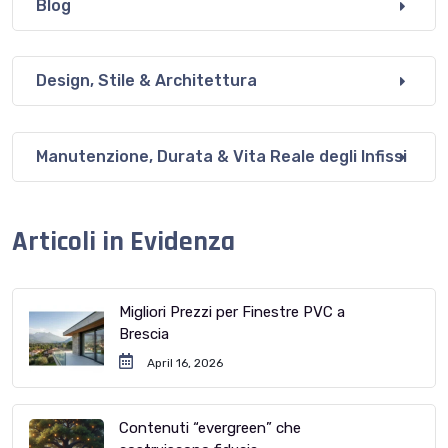
Blog
Design, Stile & Architettura
Manutenzione, Durata & Vita Reale degli Infissi
Articoli in Evidenza
Migliori Prezzi per Finestre PVC a
Brescia
April 16, 2026
Contenuti “evergreen” che