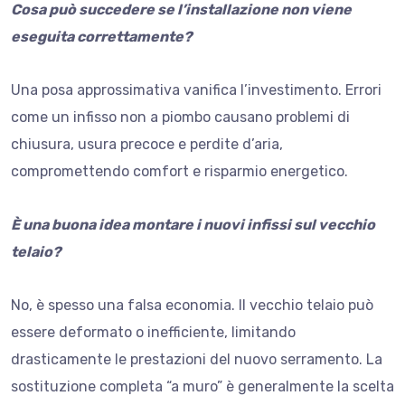
Cosa può succedere se l’installazione non viene
eseguita correttamente?
Una posa approssimativa vanifica l’investimento. Errori
come un infisso non a piombo causano problemi di
chiusura, usura precoce e perdite d’aria,
compromettendo comfort e risparmio energetico.
È una buona idea montare i nuovi infissi sul vecchio
telaio?
No, è spesso una falsa economia. Il vecchio telaio può
essere deformato o inefficiente, limitando
drasticamente le prestazioni del nuovo serramento. La
sostituzione completa “a muro” è generalmente la scelta